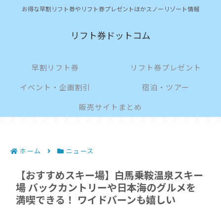
お得な早割リフト券やリフト券プレゼントほかスノーリゾート情報
リフト券ドットコム
早割リフト券
リフト券プレゼント
イベント・企画割引
宿泊・ツアー
販売サイトまとめ
ホーム
ニュース
【おすすめスキー場】白馬乗鞍温泉スキー
場 バックカントリーや日本海のグルメを
満喫できる！ ワイドバーンも嬉しい