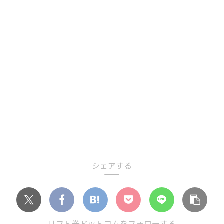
シェアする
リフト券ドットコムをフォローする