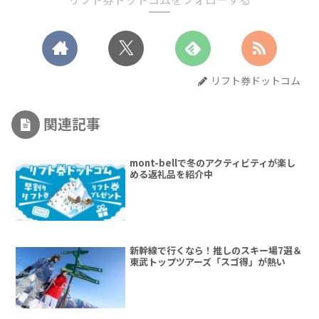
リフト券ドットコム
関連記事
mont-bellで冬のアクティビティが楽し
める返礼品を紹介中
新幹線で行くなら！推しのスキー場7選＆
東武トップツアーズ「スゴ得」が熱い