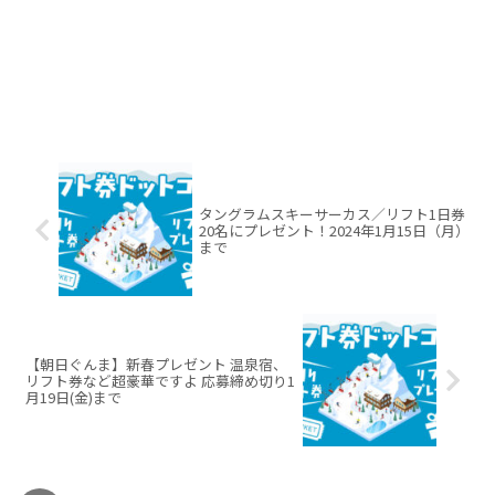
タングラムスキーサーカス／リフト1日券
20名にプレゼント！2024年1月15日（月）
まで
【朝日ぐんま】新春プレゼント 温泉宿、
リフト券など超豪華ですよ 応募締め切り1
月19日(金)まで