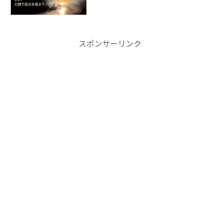
スポンサーリンク