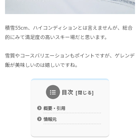
積雪55cm、ハイコンディションとは言えませんが、総合
的にみて満足度の高いスキー場だと思います。
雪質やコースバリエーションもポイントですが、ゲレンデ
飯が美味しいのは嬉しいですね。
目次
概要・引用
情報元