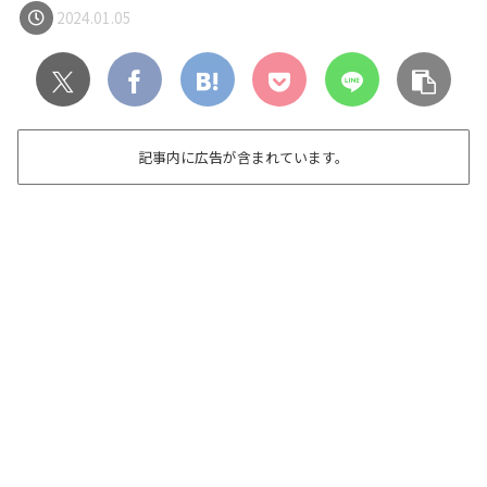
2024.01.05
記事内に広告が含まれています。