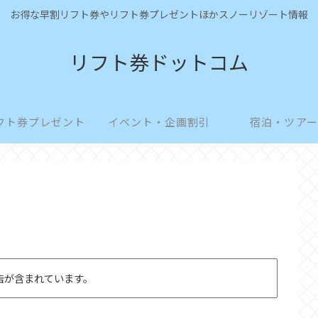
お得な早割リフト券やリフト券プレゼントほかスノーリゾート情報
リフト券ドットコム
フト券プレゼント
イベント・企画割引
宿泊・ツアー
告が含まれています。