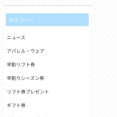
カテゴリー
ニュース
アパレル・ウェア
早割リフト券
早割りシーズン券
リフト券プレゼント
ギフト券