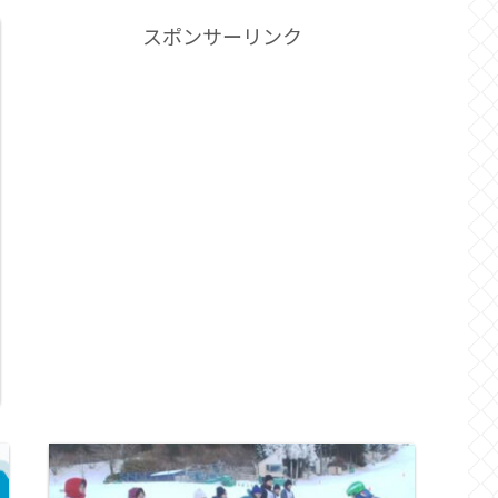
スポンサーリンク