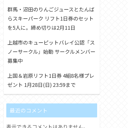
群馬・沼田のりんごジュースとたんば
らスキーパーク リフト1日券のセット
を5人に。締め切りは2月11日
上越市のキューピットバレイ公認「ス
ノーサークル」始動 サークルメンバー
募集中
上国＆岩原リフト1日券 4組8名様プレ
ゼント 1月28日(日) 23:59まで
最近のコメント
表示できるコメントはありません。