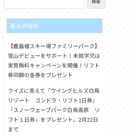
検索
最近の投稿
【鹿島槍スキー場ファミリーパーク】
雪山デビューをサポート！未就学児は
実質無料キャンペーンを開催！リフト
券同額の金券をプレゼント
クイズに答えて「ウイングヒルズ白鳥
リゾート ゴンドラ・リフト1日券」
「スノーウェーブパーク白鳥高原 リ
フト１日券」をプレゼント。2月22日
まで