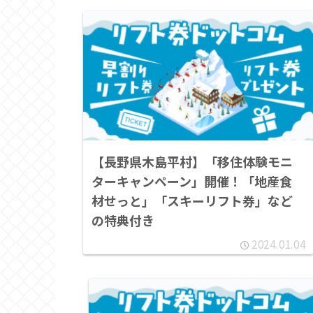
【長野県木島平村】「移住体験モニ
ターキャンペーン」開催！「地産食
材せっと」「スキーリフト券」など
の特典付き
2024.01.04