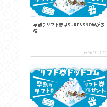
早割りリフト券はSURF&SNOWがお
得
2023.12.28