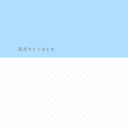
販売サイトまとめ