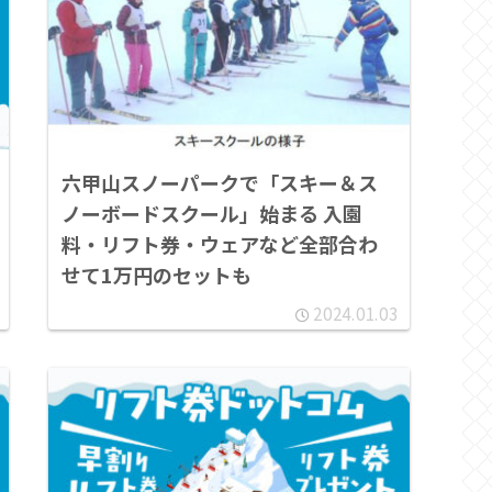
六甲山スノーパークで「スキー＆ス
ノーボードスクール」始まる 入園
料・リフト券・ウェアなど全部合わ
せて1万円のセットも
2024.01.03