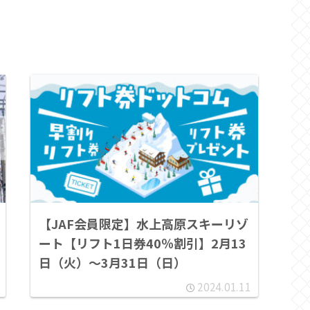
【JAF会員限定】水上高原スキーリゾ
ート【リフト1日券40％割引】2月13
日（火）～3月31日（日）
2024.01.11