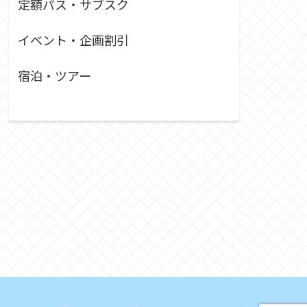
定額パス・サブスク
イベント・企画割引
宿泊・ツアー