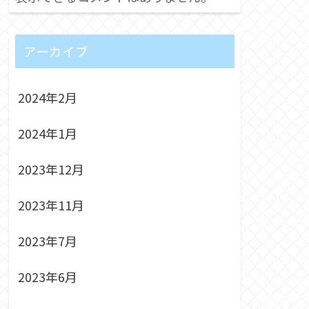
アーカイブ
2024年2月
2024年1月
2023年12月
2023年11月
2023年7月
2023年6月