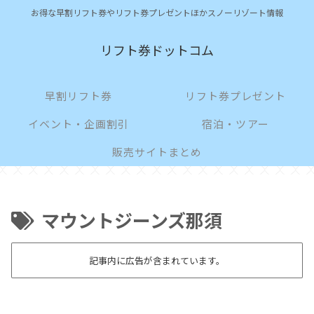
お得な早割リフト券やリフト券プレゼントほかスノーリゾート情報
リフト券ドットコム
早割リフト券
リフト券プレゼント
イベント・企画割引
宿泊・ツアー
販売サイトまとめ
マウントジーンズ那須
記事内に広告が含まれています。